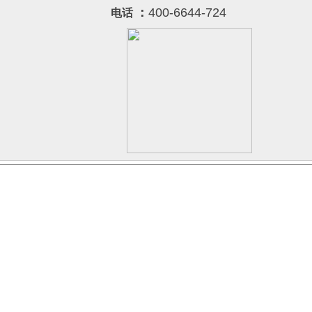
：
400-6644-724
电话